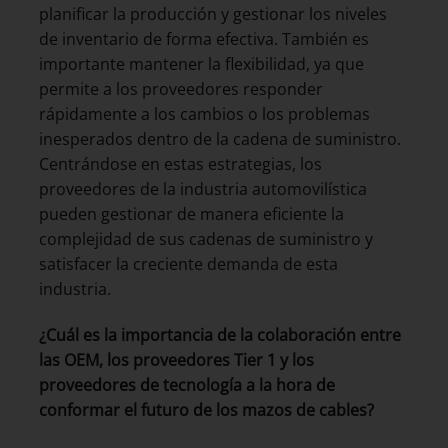
planificar la producción y gestionar los niveles
de inventario de forma efectiva. También es
importante mantener la flexibilidad, ya que
permite a los proveedores responder
rápidamente a los cambios o los problemas
inesperados dentro de la cadena de suministro.
Centrándose en estas estrategias, los
proveedores de la industria automovilística
pueden gestionar de manera eficiente la
complejidad de sus cadenas de suministro y
satisfacer la creciente demanda de esta
industria.
¿Cuál es la importancia de la colaboración entre
las OEM, los proveedores Tier 1 y los
proveedores de tecnología a la hora de
conformar el futuro de los mazos de cables?