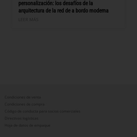
personalización: los desafíos de la
arquitectura de la red de a bordo moderna
LEER MÁS
Condiciones de venta
Condiciones de compra
Código de conducta para socios comerciales
Directivas logísticas
Hoja de datos de empaque