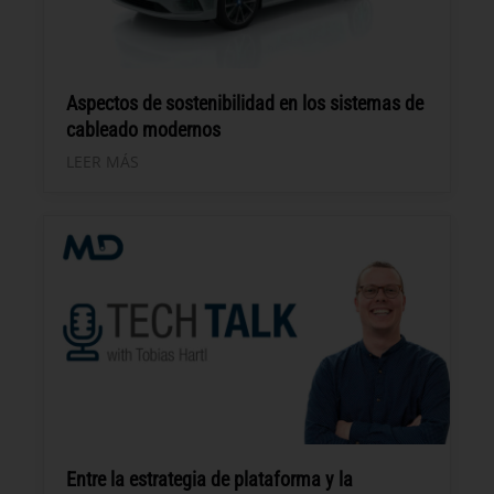
Aspectos de sostenibilidad en los sistemas de
cableado modernos
LEER MÁS
Entre la estrategia de plataforma y la