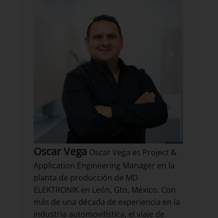
Oscar Vega
Oscar Vega es Project &
Application Engineering Manager en la
planta de producción de MD
ELEKTRONIK en León, Gto, México. Con
más de una década de experiencia en la
industria automovilística, el viaje de