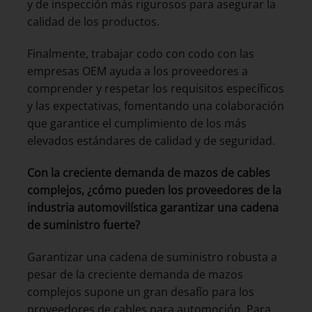
y de inspección más rigurosos para asegurar la
calidad de los productos.
Finalmente, trabajar codo con codo con las
empresas OEM ayuda a los proveedores a
comprender y respetar los requisitos específicos
y las expectativas, fomentando una colaboración
que garantice el cumplimiento de los más
elevados estándares de calidad y de seguridad.
Con la creciente demanda de mazos de cables
complejos, ¿cómo pueden los proveedores de la
industria automovilística garantizar una cadena
de suministro fuerte?
Garantizar una cadena de suministro robusta a
pesar de la creciente demanda de mazos
complejos supone un gran desafío para los
proveedores de cables para automoción. Para