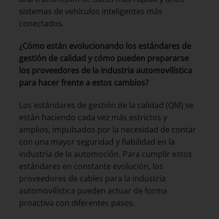
sistemas de vehículos inteligentes más
conectados.
¿Cómo están evolucionando los estándares de
gestión de calidad y cómo pueden prepararse
los proveedores de la industria automovilística
para hacer frente a estos cambios?
Los estándares de gestión de la calidad (QM) se
están haciendo cada vez más estrictos y
amplios, impulsados por la necesidad de contar
con una mayor seguridad y fiabilidad en la
industria de la automoción. Para cumplir estos
estándares en constante evolución, los
proveedores de cables para la industria
automovilística pueden actuar de forma
proactiva con diferentes pasos.