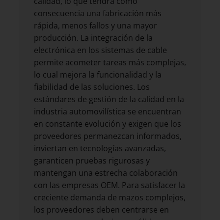
calidad, lo que tendrá como
consecuencia una fabricación más
rápida, menos fallos y una mayor
producción. La integración de la
electrónica en los sistemas de cable
permite acometer tareas más complejas,
lo cual mejora la funcionalidad y la
fiabilidad de las soluciones. Los
estándares de gestión de la calidad en la
industria automovilística se encuentran
en constante evolución y exigen que los
proveedores permanezcan informados,
inviertan en tecnologías avanzadas,
garanticen pruebas rigurosas y
mantengan una estrecha colaboración
con las empresas OEM. Para satisfacer la
creciente demanda de mazos complejos,
los proveedores deben centrarse en