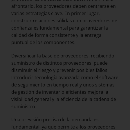
afrontarlo, los proveedores deben centrarse en
varias estrategias clave. En primer lugar,
construir relaciones sólidas con proveedores de
confianza es fundamental para garantizar la
calidad de forma consistente y la entrega
puntual de los componentes.
Diversificar la base de proveedores, recibiendo
suministro de distintos proveedores, puede
disminuir el riesgo y prevenir posibles fallos.
Introducir tecnología avanzada como el software
de seguimiento en tiempo real y unos sistemas
de gestión de inventario eficientes mejora la
visibilidad general y la eficiencia de la cadena de
suministro.
Una previsión precisa de la demanda es
fundamental, ya que permite a los proveedores