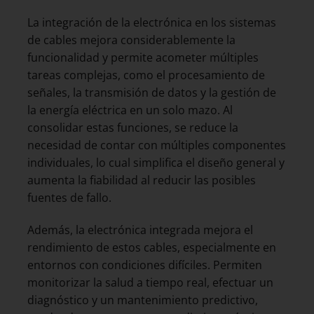
La integración de la electrónica en los sistemas
de cables mejora considerablemente la
funcionalidad y permite acometer múltiples
tareas complejas, como el procesamiento de
señales, la transmisión de datos y la gestión de
la energía eléctrica en un solo mazo. Al
consolidar estas funciones, se reduce la
necesidad de contar con múltiples componentes
individuales, lo cual simplifica el diseño general y
aumenta la fiabilidad al reducir las posibles
fuentes de fallo.
Además, la electrónica integrada mejora el
rendimiento de estos cables, especialmente en
entornos con condiciones difíciles. Permiten
monitorizar la salud a tiempo real, efectuar un
diagnóstico y un mantenimiento predictivo,