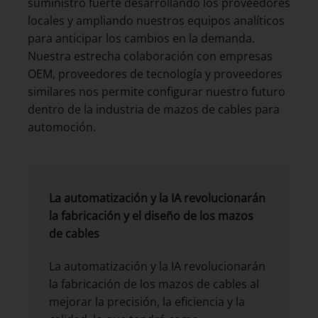
suministro fuerte desarrollando los proveedores
locales y ampliando nuestros equipos analíticos
para anticipar los cambios en la demanda.
Nuestra estrecha colaboración con empresas
OEM, proveedores de tecnología y proveedores
similares nos permite configurar nuestro futuro
dentro de la industria de mazos de cables para
automoción.
La automatización y la IA revolucionarán
la fabricación y el diseño de los mazos
de cables
La automatización y la IA revolucionarán
la fabricación de los mazos de cables al
mejorar la precisión, la eficiencia y la