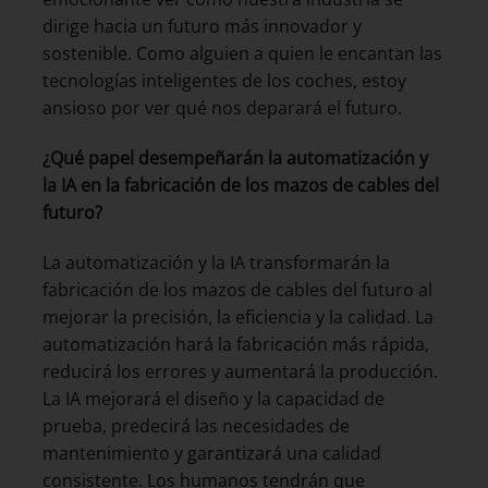
dirige hacia un futuro más innovador y
sostenible. Como alguien a quien le encantan las
tecnologías inteligentes de los coches, estoy
ansioso por ver qué nos deparará el futuro.
¿Qué papel desempeñarán la automatización y
la IA en la fabricación de los mazos de cables del
futuro?
La automatización y la IA transformarán la
fabricación de los mazos de cables del futuro al
mejorar la precisión, la eficiencia y la calidad. La
automatización hará la fabricación más rápida,
reducirá los errores y aumentará la producción.
La IA mejorará el diseño y la capacidad de
prueba, predecirá las necesidades de
mantenimiento y garantizará una calidad
consistente. Los humanos tendrán que