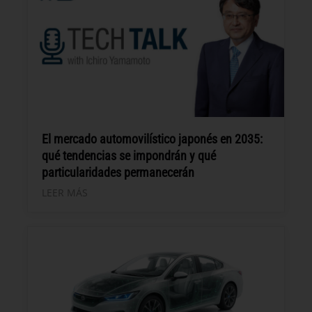
El mercado automovilístico japonés en 2035:
qué tendencias se impondrán y qué
particularidades permanecerán
LEER MÁS