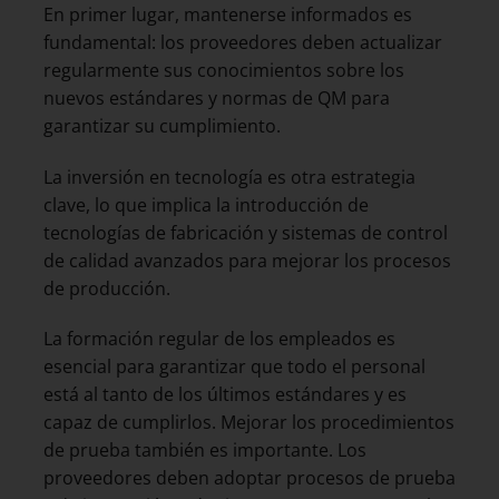
En primer lugar, mantenerse informados es
fundamental: los proveedores deben actualizar
regularmente sus conocimientos sobre los
nuevos estándares y normas de QM para
garantizar su cumplimiento.
La inversión en tecnología es otra estrategia
clave, lo que implica la introducción de
tecnologías de fabricación y sistemas de control
de calidad avanzados para mejorar los procesos
de producción.
La formación regular de los empleados es
esencial para garantizar que todo el personal
está al tanto de los últimos estándares y es
capaz de cumplirlos. Mejorar los procedimientos
de prueba también es importante. Los
proveedores deben adoptar procesos de prueba