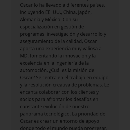
Oscar lo ha llevado a diferentes países,
incluyendo EE. UU., China, Japón,
Alemania y México. Con su
especialización en gestión de
programas, investigación y desarrollo y
aseguramiento de la calidad, Oscar
aporta una experiencia muy valiosa a
MD, fomentando la innovación y la
excelencia en la ingeniería de la
automoción. ¿Cuál es la misión de
Oscar? Se centra en el trabajo en equipo
y la resolución creativa de problemas. Le
encanta colaborar con los clientes y
socios para afrontar los desafíos en
constante evolución de nuestro
panorama tecnológico. La prioridad de
Oscar es crear un entorno de apoyo
donde todo el mundo pueda progresar.