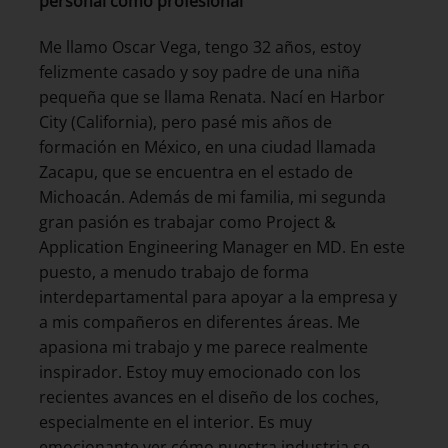
personal como profesional
Me llamo Oscar Vega, tengo 32 años, estoy
felizmente casado y soy padre de una niña
pequeña que se llama Renata. Nací en Harbor
City (California), pero pasé mis años de
formación en México, en una ciudad llamada
Zacapu, que se encuentra en el estado de
Michoacán. Además de mi familia, mi segunda
gran pasión es trabajar como Project &
Application Engineering Manager en MD. En este
puesto, a menudo trabajo de forma
interdepartamental para apoyar a la empresa y
a mis compañeros en diferentes áreas. Me
apasiona mi trabajo y me parece realmente
inspirador. Estoy muy emocionado con los
recientes avances en el diseño de los coches,
especialmente en el interior. Es muy
emocionante ver cómo nuestra industria se