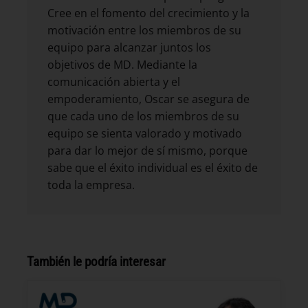
Cree en el fomento del crecimiento y la
motivación entre los miembros de su
equipo para alcanzar juntos los
objetivos de MD. Mediante la
comunicación abierta y el
empoderamiento, Oscar se asegura de
que cada uno de los miembros de su
equipo se sienta valorado y motivado
para dar lo mejor de sí mismo, porque
sabe que el éxito individual es el éxito de
toda la empresa.
También le podría interesar