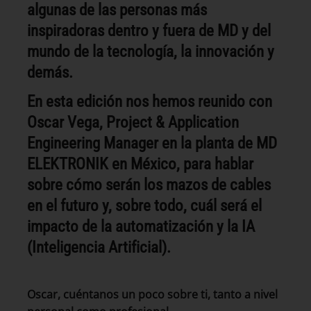
algunas de las personas más
inspiradoras dentro y fuera de MD y del
mundo de la tecnología, la innovación y
demás.
En esta edición nos hemos reunido con
Oscar Vega, Project & Application
Engineering Manager en la planta de MD
ELEKTRONIK en México, para hablar
sobre cómo serán los mazos de cables
en el futuro y, sobre todo, cuál será el
impacto de la automatización y la IA
(Inteligencia Artificial).
Oscar, cuéntanos un poco sobre ti, tanto a nivel