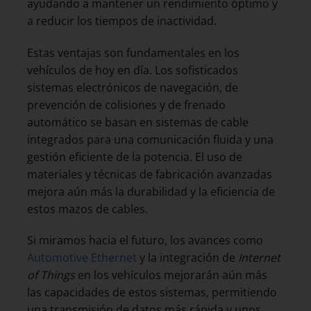
ayudando a mantener un rendimiento óptimo y
a reducir los tiempos de inactividad.
Estas ventajas son fundamentales en los
vehículos de hoy en día. Los sofisticados
sistemas electrónicos de navegación, de
prevención de colisiones y de frenado
automático se basan en sistemas de cable
integrados para una comunicación fluida y una
gestión eficiente de la potencia. El uso de
materiales y técnicas de fabricación avanzadas
mejora aún más la durabilidad y la eficiencia de
estos mazos de cables.
Si miramos hacia el futuro, los avances como
Automotive Ethernet
y la integración de
Internet
of Things
en los vehículos mejorarán aún más
las capacidades de estos sistemas, permitiendo
una transmisión de datos más rápida y unos