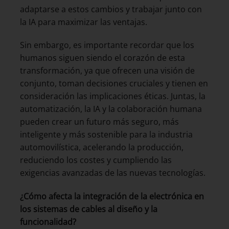
adaptarse a estos cambios y trabajar junto con
la IA para maximizar las ventajas.
Sin embargo, es importante recordar que los
humanos siguen siendo el corazón de esta
transformación, ya que ofrecen una visión de
conjunto, toman decisiones cruciales y tienen en
consideración las implicaciones éticas. Juntas, la
automatización, la IA y la colaboración humana
pueden crear un futuro más seguro, más
inteligente y más sostenible para la industria
automovilística, acelerando la producción,
reduciendo los costes y cumpliendo las
exigencias avanzadas de las nuevas tecnologías.
¿Cómo afecta la integración de la electrónica en
los sistemas de cables al diseño y la
funcionalidad?