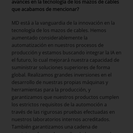
avances en la tecnología de los mazos de cables
que acabamos de mencionar?
MD está a la vanguardia de la innovación en la
tecnología de los mazos de cables. Hemos
aumentado considerablemente la
automatización en nuestros procesos de
producción y estamos buscando integrar la IA en
el futuro, lo cual mejorará nuestra capacidad de
suministrar soluciones superiores de forma
global. Realizamos grandes inversiones en el
desarrollo de nuestras propias máquinas y
herramientas para la producción, y
garantizamos que nuestros productos cumplen
los estrictos requisitos de la automoción a
través de las rigurosas pruebas efectuadas en
nuestros laboratorios internos acreditados.
También garantizamos una cadena de