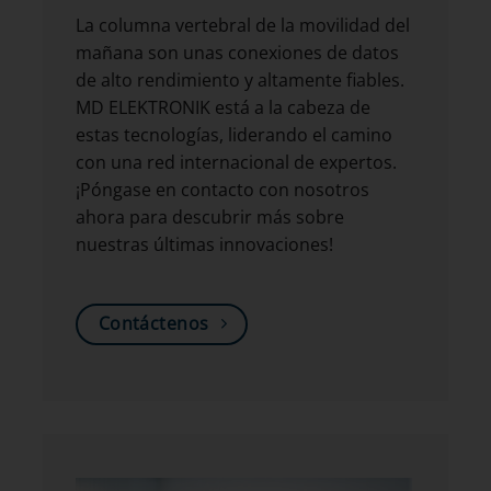
La columna vertebral de la movilidad del
mañana son unas conexiones de datos
de alto rendimiento y altamente fiables.
MD ELEKTRONIK está a la cabeza de
estas tecnologías, liderando el camino
con una red internacional de expertos.
¡Póngase en contacto con nosotros
ahora para descubrir más sobre
nuestras últimas innovaciones!
Contáctenos