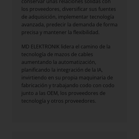
conservar unas relaciones sólidas con
los proveedores, diversificar sus fuentes
de adquisición, implementar tecnología
avanzada, predecir la demanda de forma
precisa y mantener la flexibilidad.
MD ELEKTRONIK lidera el camino de la
tecnología de mazos de cables
aumentando la automatización,
planificando la integración de la IA,
invirtiendo en su propia maquinaria de
fabricación y trabajando codo con codo
junto a las OEM, los proveedores de
tecnología y otros proveedores.