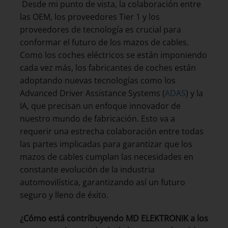
Desde mi punto de vista, la colaboración entre
las OEM, los proveedores Tier 1 y los
proveedores de tecnología es crucial para
conformar el futuro de los mazos de cables.
Como los coches eléctricos se están imponiendo
cada vez más, los fabricantes de coches están
adoptando nuevas tecnologías como los
Advanced Driver Assistance Systems (
ADAS
) y la
IA, que precisan un enfoque innovador de
nuestro mundo de fabricación. Esto va a
requerir una estrecha colaboración entre todas
las partes implicadas para garantizar que los
mazos de cables cumplan las necesidades en
constante evolución de la industria
automovilística, garantizando así un futuro
seguro y lleno de éxito.
¿Cómo está contribuyendo MD ELEKTRONIK a los