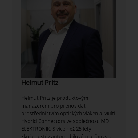
Helmut Pritz
Helmut Pritz je produktovým
manažerem pro přenos dat
prostřednictvím optických vláken a Multi
Hybrid Connectors ve společnosti MD
ELEKTRONIK. S více než 25 lety
zkušeností v automobilovém průmyslu