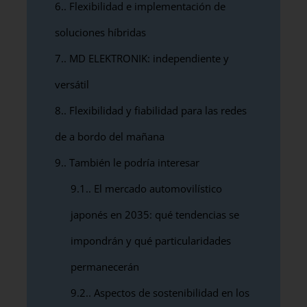
6.
Flexibilidad e implementación de
soluciones híbridas
7.
MD ELEKTRONIK: independiente y
versátil
8.
Flexibilidad y fiabilidad para las redes
de a bordo del mañana
9.
También le podría interesar
9.1.
El mercado automovilístico
japonés en 2035: qué tendencias se
impondrán y qué particularidades
permanecerán
9.2.
Aspectos de sostenibilidad en los