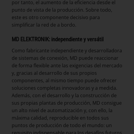
por tanto, el aumento de la eficiencia desde el
punto de vista de la producción. Sobre todo,
este es otro componente decisivo para
simplificar la red de a bordo.
MD ELEKTRONIK: independiente y versátil
Como fabricante independiente y desarrolladora
de sistemas de conexión, MD puede reaccionar
de forma flexible ante las exigencias del mercado
y, gracias al desarrollo de sus propios
componentes, al mismo tiempo puede ofrecer
soluciones completas innovadoras y a medida.
Además, con el desarrollo y la construcción de
sus propias plantas de producción, MD consigue
un alto nivel de automatización y, con ello, la
máxima calidad, reproducible en todos sus
puntos de producción de todo el mundo: un
requisito indispensable para los desafíos futuros