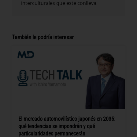
interculturales que este conlleva.
También le podría interesar
El mercado automovilístico japonés en 2035:
qué tendencias se impondrán y qué
particularidades permanecerán