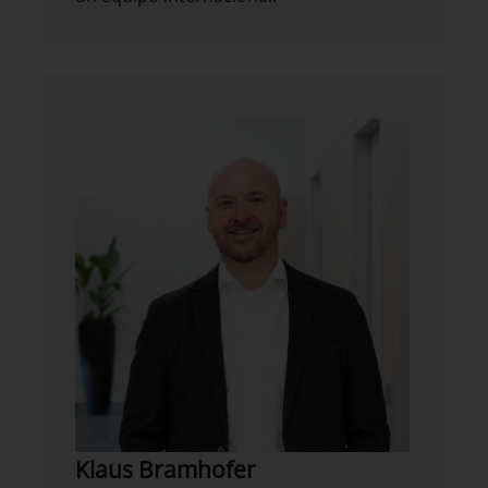
Klaus Bramhofer