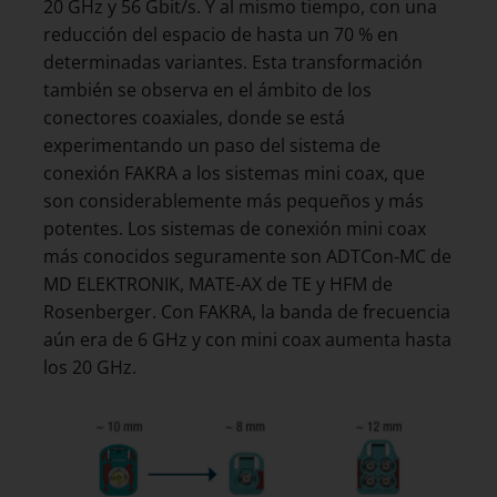
20 GHz y 56 Gbit/s. Y al mismo tiempo, con una
reducción del espacio de hasta un 70 % en
determinadas variantes. Esta transformación
también se observa en el ámbito de los
conectores coaxiales, donde se está
experimentando un paso del sistema de
conexión FAKRA a los sistemas mini coax, que
son considerablemente más pequeños y más
potentes. Los sistemas de conexión mini coax
más conocidos seguramente son ADTCon-MC de
MD ELEKTRONIK, MATE-AX de TE y HFM de
Rosenberger. Con FAKRA, la banda de frecuencia
aún era de 6 GHz y con mini coax aumenta hasta
los 20 GHz.