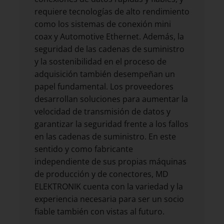
requiere tecnologías de alto rendimiento
como los sistemas de conexión mini
coax y Automotive Ethernet. Además, la
seguridad de las cadenas de suministro
y la sostenibilidad en el proceso de
adquisición también desempeñan un
papel fundamental. Los proveedores
desarrollan soluciones para aumentar la
velocidad de transmisión de datos y
garantizar la seguridad frente a los fallos
en las cadenas de suministro. En este
sentido y como fabricante
independiente de sus propias máquinas
de producción y de conectores, MD
ELEKTRONIK cuenta con la variedad y la
experiencia necesaria para ser un socio
fiable también con vistas al futuro.