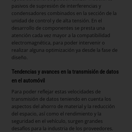
pasivos de supresión de interferencias y
condensadores combinados en la sección de la
unidad de control y de alta tensión. En el
desarrollo de componentes se presta una
atención cada vez mayor a la compatibilidad
electromagnética, para poder intervenir o
realizar alguna optimización ya desde la fase de
diseño.
Tendencias y avances en la transmisión de datos
en el automóvil
Para poder reflejar estas velocidades de
transmisión de datos teniendo en cuenta los
aspectos del ahorro de material y la reducción
del espacio, así como el rendimiento y la
seguridad en el vehículo, surgen grandes
desafíos para la industria de los proveedores.