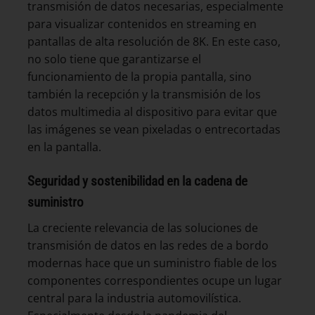
transmisión de datos necesarias, especialmente
para visualizar contenidos en streaming en
pantallas de alta resolución de 8K. En este caso,
no solo tiene que garantizarse el
funcionamiento de la propia pantalla, sino
también la recepción y la transmisión de los
datos multimedia al dispositivo para evitar que
las imágenes se vean pixeladas o entrecortadas
en la pantalla.
Seguridad y sostenibilidad en la cadena de
suministro
La creciente relevancia de las soluciones de
transmisión de datos en las redes de a bordo
modernas hace que un suministro fiable de los
componentes correspondientes ocupe un lugar
central para la industria automovilística.