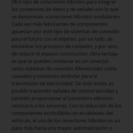
Otro tipo de conectores híbridos para integrar
las conexiones de datos y de señales son lo que
se denominan «conectores híbridos modulares».
Cada vez más fabricantes de componentes
apuestan por este tipo de sistemas de conexión
para el futuro con el objetivo, por un lado, de
minimizar los procesos de conexión, y por otro,
de reducir el espacio constructivo. Otra ventaja
es que se pueden combinar en un conector
tanto sistemas de conexión diferenciales como
coaxiales y contactos estándar para la
transmisión de electricidad. De este modo, es
posible transmitir señales de control sencillas y
también proporcionar el suministro eléctrico
necesario a los sensores. Con la reducción de los
componentes enchufables en el cableado del
vehículo, el uso de los conectores híbridos es un
paso más hacia una mayor automatización y,