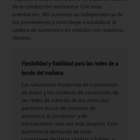
de la conducción autónoma. Con esta
orientación, MD aumenta su independencia de
los proveedores y contribuye a estabilizar la
cadena de suministro en relación con nuestros
clientes.
Flexibilidad y fiabilidad para las redes de a
bordo del mañana
Las soluciones modernas de transmisión
de datos y los sistemas de conectores de
las redes de a bordo de los vehículos
permiten el uso de sistemas de
asistencia al conductor y de
Infotainment cada vez más amplios. Esto
aumenta la demanda de unas
conexiones de datos rápidas y fiables, y