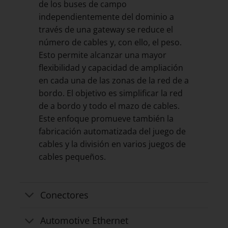
de los buses de campo
independientemente del dominio a
través de una gateway se reduce el
número de cables y, con ello, el peso.
Esto permite alcanzar una mayor
flexibilidad y capacidad de ampliación
en cada una de las zonas de la red de a
bordo. El objetivo es simplificar la red
de a bordo y todo el mazo de cables.
Este enfoque promueve también la
fabricación automatizada del juego de
cables y la división en varios juegos de
cables pequeños.
Conectores
Automotive Ethernet