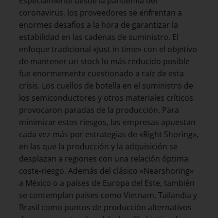
Especialmente desde la pandemia del
coronavirus, los proveedores se enfrentan a
enormes desafíos a la hora de garantizar la
estabilidad en las cadenas de suministro. El
enfoque tradicional «Just in time» con el objetivo
de mantener un stock lo más reducido posible
fue enormemente cuestionado a raíz de esta
crisis. Los cuellos de botella en el suministro de
los semiconductores y otros materiales críticos
provocaron paradas de la producción. Para
minimizar estos riesgos, las empresas apuestan
cada vez más por estrategias de «Right Shoring»,
en las que la producción y la adquisición se
desplazan a regiones con una relación óptima
coste-riesgo. Además del clásico «Nearshoring»
a México o a países de Europa del Este, también
se contemplan países como Vietnam, Tailandia y
Brasil como puntos de producción alternativos