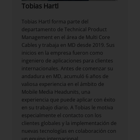
Tobias Hartl
Tobias Hartl forma parte del
departamento de Technical Product
Management en el área de Multi Core
Cables y trabaja en MD desde 2019. Sus
inicios en la empresa fueron como
ingeniero de aplicaciones para clientes
internacionales. Antes de comenzar su
andadura en MD, acumuló 6 años de
valiosa experiencia en el ámbito de
Mobile Media Headunits, una
experiencia que puede aplicar con éxito
en su trabajo diario. A Tobias le motiva
especialmente el contacto con los
clientes globales y la implementación de
nuevas tecnologías en colaboración con
un equipo internacional.