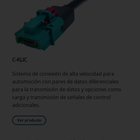
C-KLIC
Sistema de conexión de alta velocidad para
automoción con pares de datos diferenciales
para la transmisión de datos y opciones como
carga y transmisión de señales de control
adicionales.
Ver producto