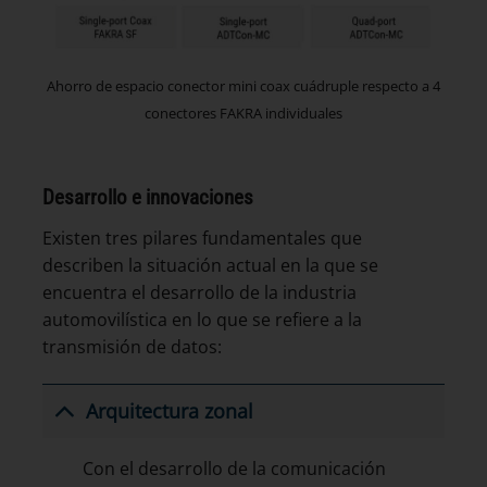
Ahorro de espacio conector mini coax cuádruple respecto a 4
conectores FAKRA individuales
Desarrollo e innovaciones
Existen tres pilares fundamentales que
describen la situación actual en la que se
encuentra el desarrollo de la industria
automovilística en lo que se refiere a la
transmisión de datos:
Arquitectura zonal
Con el desarrollo de la comunicación