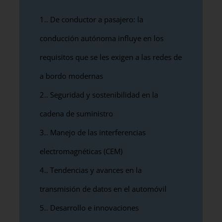
1.
De conductor a pasajero: la
conducción autónoma influye en los
requisitos que se les exigen a las redes de
a bordo modernas
2.
Seguridad y sostenibilidad en la
cadena de suministro
3.
Manejo de las interferencias
electromagnéticas (CEM)
4.
Tendencias y avances en la
transmisión de datos en el automóvil
5.
Desarrollo e innovaciones