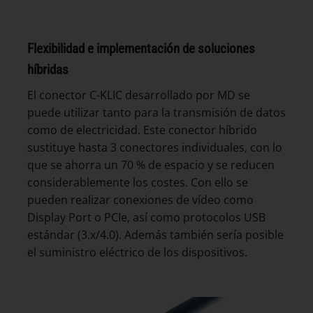
Flexibilidad e implementación de soluciones
híbridas
El conector C-KLIC desarrollado por MD se
puede utilizar tanto para la transmisión de datos
como de electricidad. Este conector híbrido
sustituye hasta 3 conectores individuales, con lo
que se ahorra un 70 % de espacio y se reducen
considerablemente los costes. Con ello se
pueden realizar conexiones de vídeo como
Display Port o PCIe, así como protocolos USB
estándar (3.x/4.0). Además también sería posible
el suministro eléctrico de los dispositivos.