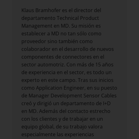
Klaus Bramhofer es el director del
departamento Technical Product
Management en MD. Su misión es
establecer a MD no tan sólo como
proveedor sino también como
colaborador en el desarrollo de nuevos
componentes de connectores en el
sector automotriz. Con más de 15 años
de experiencia en el sector, es todo un
experto en este campo. Tras sus inicios
como Application Engineer, en su puesto
de Manager Development Sensor Cables
creó y dirigió un departamento de I+D
en MD. Además del contacto estrecho
con los clientes y de trabajar en un
equipo global, de su trabajo valora
especialmente las experiencias