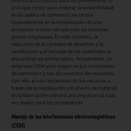
directrices conjuntas para los proveedores. El
principio rector para mejorar la sostenibilidad
en la cadena de suministro se centra
especialmente en la implantación de una
economía circular cerrada y en las materias
primas empleadas. En este contexto, la
reducción de la cantidad de desechos y la
reutilización y el reciclaje de los materiales se
encuentran en primer plano. Actualmente, las
empresas OEM ya lo exigen en sus condiciones
de suministro y sus documentos de requisitos.
Con ello, el uso respetuoso de los recursos a
través de la reutilización y el ahorro de material
en la fabricación cobrará una importancia cada
vez mayor para los proveedores.
Manejo de las interferencias electromagnéticas
(CEM)