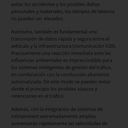
evitar los accidentes y los posibles daños
personales y materiales, los tiempos de latencia
no pueden ser elevados.
Asimismo, también es fundamental una
transmisión de datos rápida y segura entre el
vehículo y la infraestructura (comunicación V2X).
Precisamente una reacción inmediata ante las
influencias ambientales es imprescindible para
los sistemas inteligentes de gestión del tráfico,
en combinación con la conducción altamente
automatizada. De este modo se pueden evitar
desde el principio los posibles atascos y
retenciones en el tráfico.
Además, con la integración de sistemas de
Infotainment extremadamente amplios
aumentarán rápidamente las velocidades de