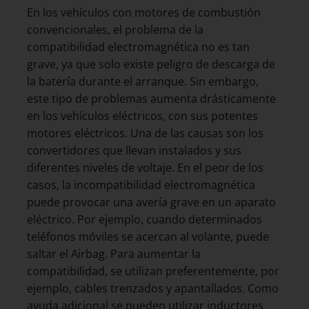
En los vehículos con motores de combustión
convencionales, el problema de la
compatibilidad electromagnética no es tan
grave, ya que solo existe peligro de descarga de
la batería durante el arranque. Sin embargo,
este tipo de problemas aumenta drásticamente
en los vehículos eléctricos, con sus potentes
motores eléctricos. Una de las causas son los
convertidores que llevan instalados y sus
diferentes niveles de voltaje. En el peor de los
casos, la incompatibilidad electromagnética
puede provocar una avería grave en un aparato
eléctrico. Por ejemplo, cuando determinados
teléfonos móviles se acercan al volante, puede
saltar el Airbag. Para aumentar la
compatibilidad, se utilizan preferentemente, por
ejemplo, cables trenzados y apantallados. Como
ayuda adicional se pueden utilizar inductores