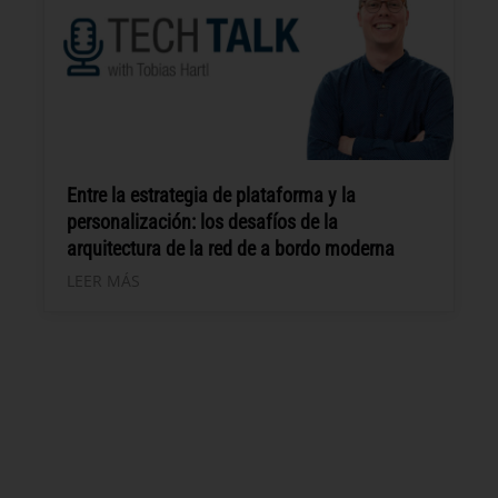
Entre la estrategia de plataforma y la
personalización: los desafíos de la
arquitectura de la red de a bordo moderna
LEER MÁS