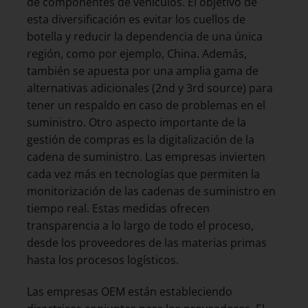
de componentes de vehículos. El objetivo de
esta diversificación es evitar los cuellos de
botella y reducir la dependencia de una única
región, como por ejemplo, China. Además,
también se apuesta por una amplia gama de
alternativas adicionales (2nd y 3rd source) para
tener un respaldo en caso de problemas en el
suministro. Otro aspecto importante de la
gestión de compras es la digitalización de la
cadena de suministro. Las empresas invierten
cada vez más en tecnologías que permiten la
monitorización de las cadenas de suministro en
tiempo real. Estas medidas ofrecen
transparencia a lo largo de todo el proceso,
desde los proveedores de las materias primas
hasta los procesos logísticos.
Las empresas OEM están estableciendo