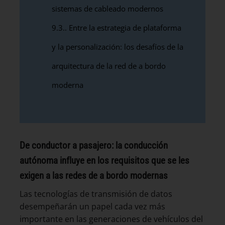
sistemas de cableado modernos
9.3.
Entre la estrategia de plataforma
y la personalización: los desafíos de la
arquitectura de la red de a bordo
moderna
De conductor a pasajero: la conducción
autónoma influye en los requisitos que se les
exigen a las redes de a bordo modernas
Las tecnologías de transmisión de datos
desempeñarán un papel cada vez más
importante en las generaciones de vehículos del