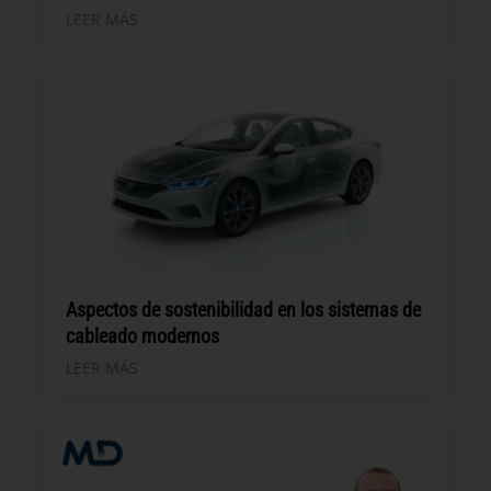
LEER MÁS
Aspectos de sostenibilidad en los sistemas de
cableado modernos
LEER MÁS