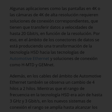
Algunas aplicaciones como las pantallas en 4K o
las cámaras de 4K de alta resolución requieren
soluciones de conexión correspondientes, que
tienen que transferir datos a velocidades de
hasta 20 Gbit/s, en función de la resolución. Por
eso, en el ámbito de los conectores de datos se
está produciendo una transformación de la
tecnología HSD hacia las tecnologías de
Automotive Ethernet
y soluciones de conexión
como H-MTD y GEMnet.
Además, en los cables del ámbito de Automotive
Ethernet también se observa un cambio de 4
hilos a 2 hilos. Mientras que el rango de
frecuencia en la tecnología HSD era aún de hasta
3 GHz y 3 Gbit/s, en los nuevos sistemas de
conexión el rango se amplía hasta alcanzar los