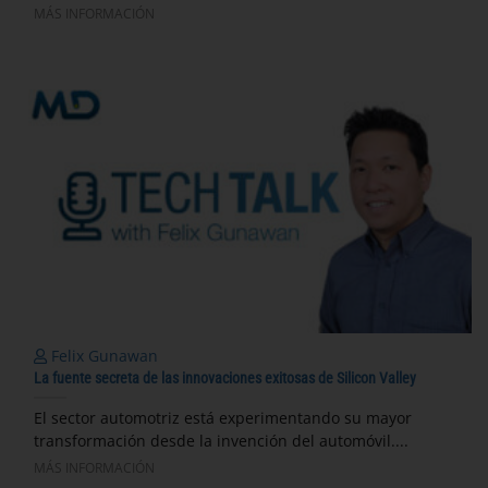
MÁS INFORMACIÓN
Felix Gunawan
La fuente secreta de las innovaciones exitosas de Silicon Valley
El sector automotriz está experimentando su mayor
transformación desde la invención del automóvil....
MÁS INFORMACIÓN