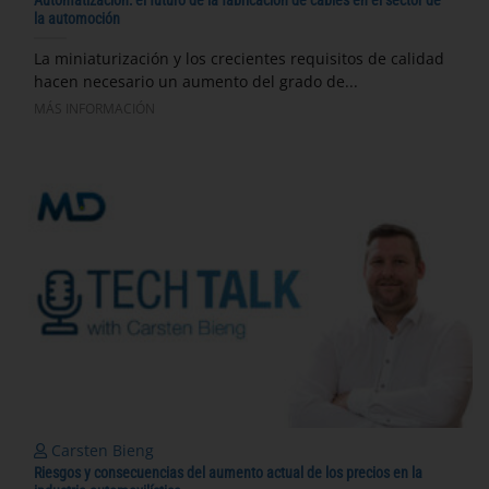
Automatización: el futuro de la fabricación de cables en el sector de
la automoción
La miniaturización y los crecientes requisitos de calidad
hacen necesario un aumento del grado de...
MÁS INFORMACIÓN
Carsten Bieng
Riesgos y consecuencias del aumento actual de los precios en la