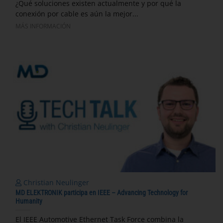
¿Qué soluciones existen actualmente y por qué la
conexión por cable es aún la mejor...
MÁS INFORMACIÓN
Christian Neulinger
MD ELEKTRONIK participa en IEEE – Advancing Technology for
Humanity
El IEEE Automotive Ethernet Task Force combina la