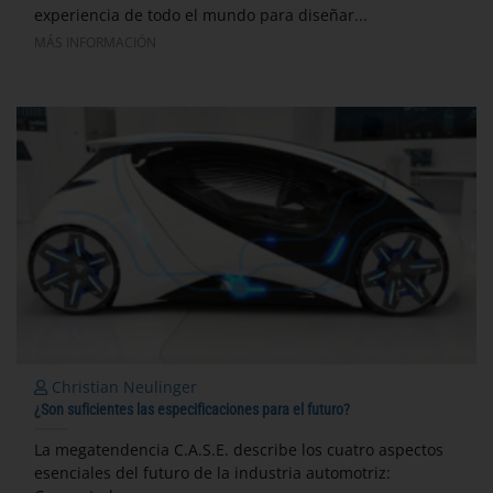
experiencia de todo el mundo para diseñar...
MÁS INFORMACIÓN
Christian Neulinger
¿Son suficientes las especificaciones para el futuro?
La megatendencia C.A.S.E. describe los cuatro aspectos
esenciales del futuro de la industria automotriz: