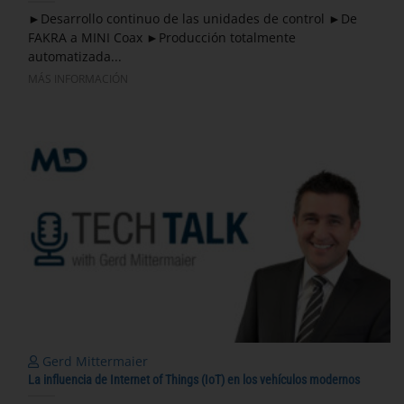
►Desarrollo continuo de las unidades de control ►De
FAKRA a MINI Coax ►Producción totalmente
automatizada...
MÁS INFORMACIÓN
Gerd Mittermaier
La influencia de Internet of Things (IoT) en los vehículos modernos