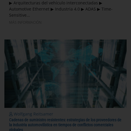
▶ Arquitecturas del vehículo interconectadas ▶
Automotive Ethernet ▶ Industria 4.0 ▶ ADAS ▶ Time-
Sensitive...
MÁS INFORMACIÓN
Wolfgang Reitsamer
Cadenas de suministro resistentes: estrategias de los proveedores de
la industria automovilística en tiempos de conflictos comerciales
globales