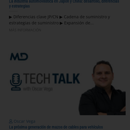
La industria automovilística en Japón y China: desarrollo, diferencias
y estrategias
▶ Diferencias clave JP/CN ▶ Cadena de suministro y
estrategias de suministro ▶ Expansión de...
MÁS INFORMACIÓN
Oscar Vega
La próxima generación de mazos de cables para vehículos