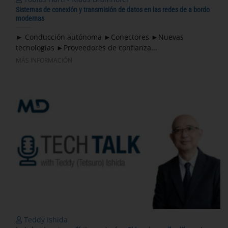
Sistemas de conexión y transmisión de datos en las redes de a bordo
modernas
► Conducción autónoma ►Conectores ►Nuevas
tecnologías ►Proveedores de confianza...
MÁS INFORMACIÓN
Teddy Ishida