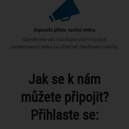
Doporučte přítele, navrhni změnu
Odměníme vás i za doporučení nových
zaměstnanců nebo za užitečné zlepšovací návrhy.
Jak se k nám
můžete připojit?
Přihlaste se: