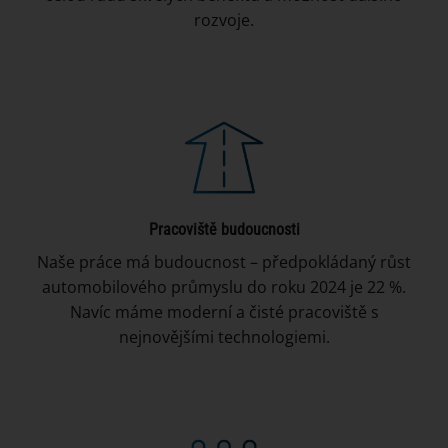
rozvoje.
Pracoviště budoucnosti
Naše práce má budoucnost – předpokládaný růst
automobilového průmyslu do roku 2024 je 22 %.
Navíc máme moderní a čisté pracoviště s
nejnovějšími technologiemi.