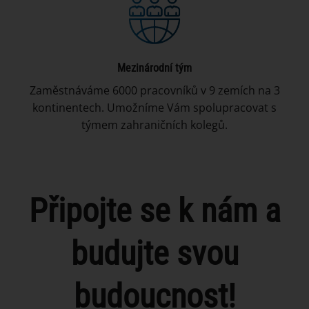
Mezinárodní tým
Zaměstnáváme 6000 pracovníků v 9 zemích na 3
kontinentech. Umožníme Vám spolupracovat s
týmem zahraničních kolegů.
Připojte se k nám a
budujte svou
budoucnost!