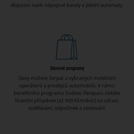
dispozici navíc nápojové barely a jídelní automaty.
Slevové programy
Slevy můžete čerpat u vybraných mobilních
operátorů a prodejců automobilů. V rámci
benefitního programu Sodexo Flexipass získáte
finanční příspěvek (až 900 Kč/měsíc) na zdraví,
vzdělávání, odpočinek a cestování.