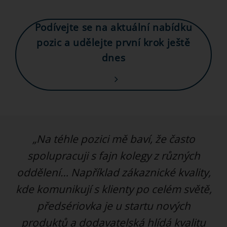
Podívejte se na aktuální nabídku
pozic a udělejte první krok ještě
dnes
„Na téhle pozici mě baví, že často
spolupracuji s fajn kolegy z různých
oddělení… Například zákaznické kvality,
kde komunikují s klienty po celém světě,
předsériovka je u startu nových
produktů a dodavatelská hlídá kvalitu