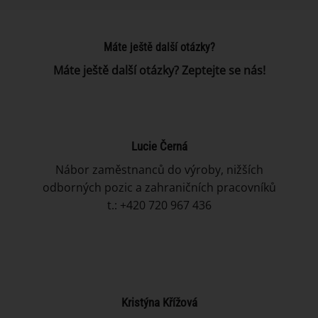
Máte ještě další otázky?
Máte ještě další otázky? Zeptejte se nás!
Lucie Černá
Nábor zaměstnanců do výroby, nižších
odborných pozic a zahraničních pracovníků
t.: +420 720 967 436
Kristýna Křížová