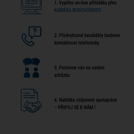
1.
Vyplňte on-line přihlášku přes
KARIÉRA BUDOUCNOSTI
2. Předvybrané kandidáty budeme
kontaktovat telefonicky
3. Pozveme vás na osobní
schůzku
4. Nabídka vzájemné spolupráce
– PŘIPOJ SE K NÁM !