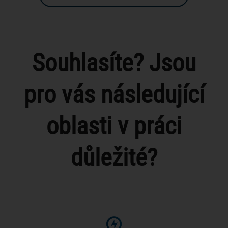
Souhlasíte? Jsou
pro vás následující
oblasti v práci
důležité?