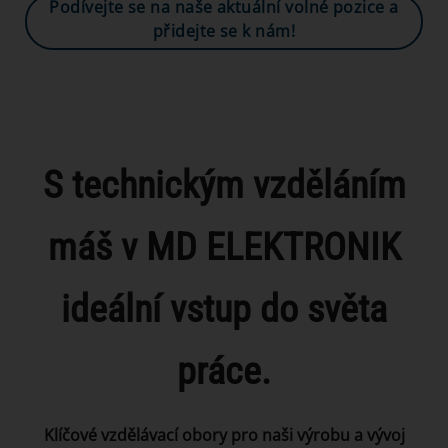
Podívejte se na naše aktuální volné pozice a
přidejte se k nám!
S technickým vzděláním
máš v MD ELEKTRONIK
ideální vstup do světa
práce.
Klíčové vzdělávací obory pro naši výrobu a vývoj