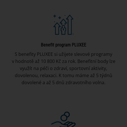
Benefit program PLUXEE
S benefity PLUXEE si užijete slevové programy
v hodnotě až 10 800 Kč za rok. Benefitní body lze
využít na péči o zdraví, sportovní aktivity,
dovolenou, relaxaci. K tomu máme až 5 týdnů
dovolené a až 5 dnů zdravotního volna.