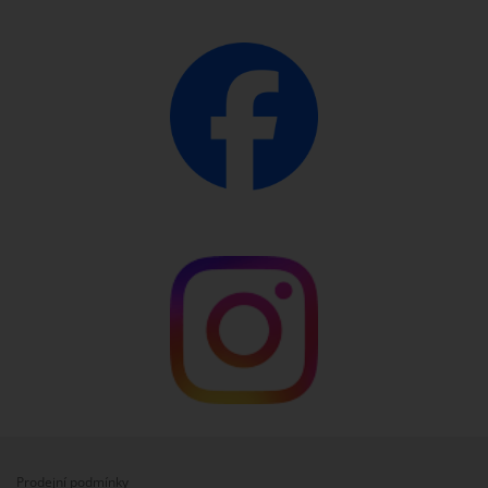
Prodejní podmínky