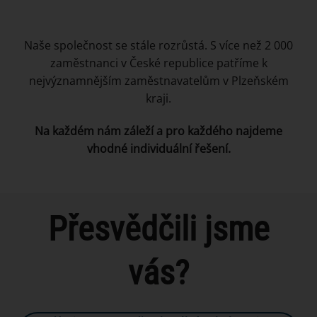
Naše společnost se stále rozrůstá. S více než 2 000
zaměstnanci v České republice patříme k
nejvýznamnějším zaměstnavatelům v Plzeňském
kraji.
Na každém nám záleží a pro každého najdeme
vhodné individuální řešení.
Přesvědčili jsme
vás?