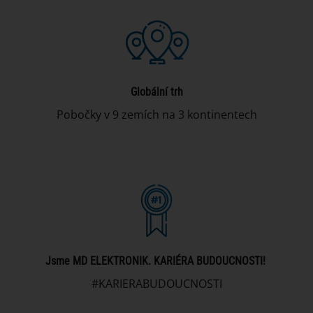
Globální trh
Pobočky v 9 zemích na 3 kontinentech
Jsme MD ELEKTRONIK. KARIÉRA BUDOUCNOSTI!
#KARIERABUDOUCNOSTI