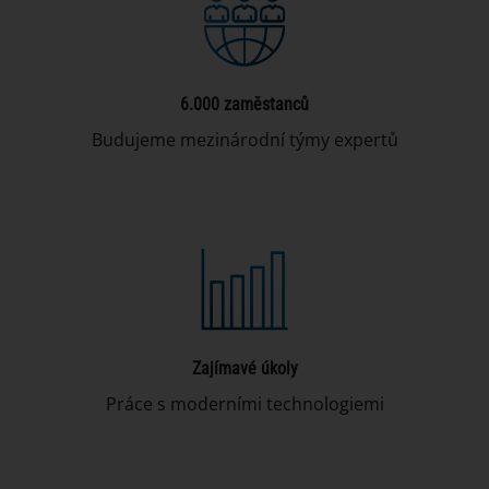
6.000 zaměstanců
Budujeme mezinárodní týmy expertů
Zajímavé úkoly
Práce s moderními technologiemi