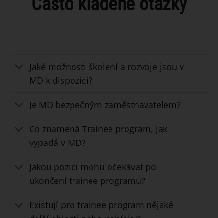
Často kladené otázky
Jaké možnosti školení a rozvoje jsou v
MD k dispozici?
Je MD bezpečným zaměstnavatelem?
Co znamená Trainee program, jak
vypadá v MD?
Jakou pozici mohu očekávat po
ukončení trainee programu?
Existují pro trainee program nějaké