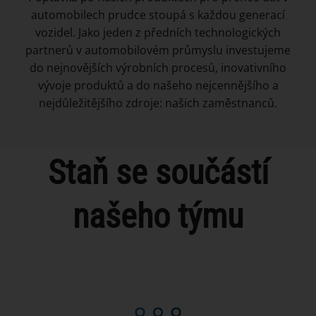
automobilech prudce stoupá s každou generací
vozidel. Jako jeden z předních technologických
partnerů v automobilovém průmyslu investujeme
do nejnovějších výrobních procesů, inovativního
vývoje produktů a do našeho nejcennějšího a
nejdůležitějšího zdroje: našich zaměstnanců.
Staň se součástí
našeho týmu