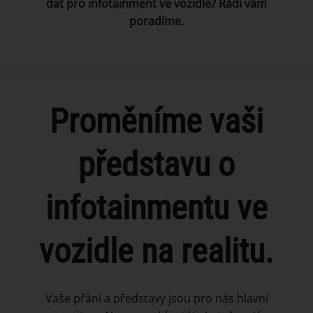
dat pro infotainment ve vozidle? Rádi vám
poradíme.
Proměníme vaši
představu o
infotainmentu ve
vozidle na realitu.
Vaše přání a představy jsou pro nás hlavní