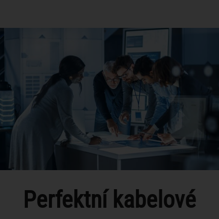
Perfektní kabelové