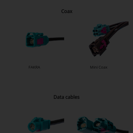
Coax
FAKRA
Mini Coax
Data cables