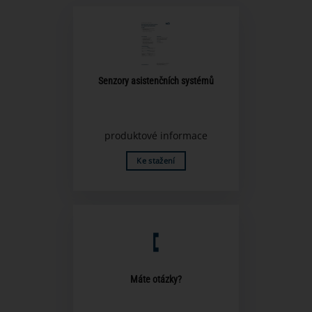
Senzory asistenčních systémů
produktové informace
Ke stažení
Máte otázky?