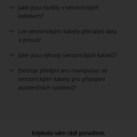
Jaké jsou rozdíly v senzorických
kabelech?
Lze senzorickými kabely přenášet data
a proud?
Jaké jsou výhody senzorických kabelů?
Existuje předpis pro manipulaci se
senzorickými kabely pro připojení
asistenčních systémů?
Kdykoliv vám rádi poradíme.