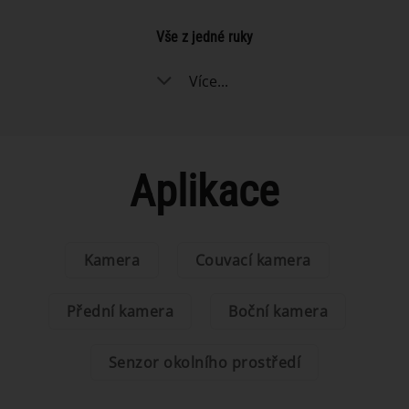
Vše z jedné ruky
Více...
Aplikace
Kamera
Couvací kamera
Přední kamera
Boční kamera
Senzor okolního prostředí