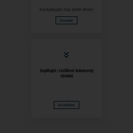
Kontaktujte nás ještě dnes!
Kontakt
Doplňující / rozšířené dokumenty
výrobků
Ke stažení