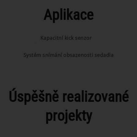
Aplikace
Kapacitní kick senzor
Systém snímání obsazenosti sedadla
Úspěšně realizované
projekty