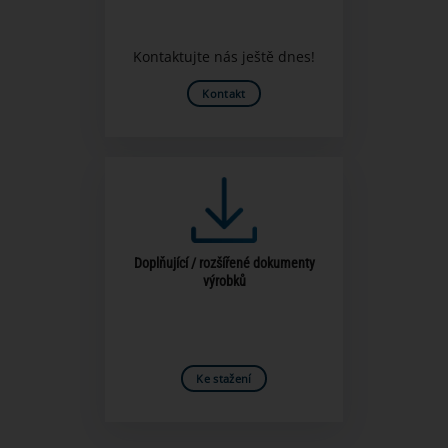
Kontaktujte nás ještě dnes!
Kontakt
Doplňující / rozšířené dokumenty
výrobků
Ke stažení