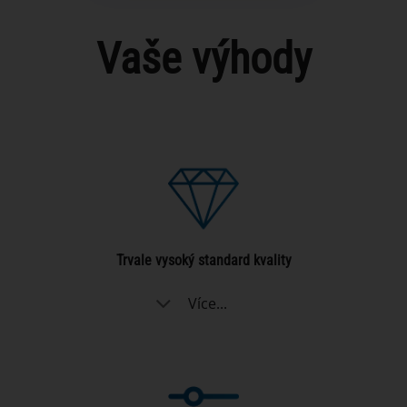
Vaše výhody
Trvale vysoký standard kvality
Více...