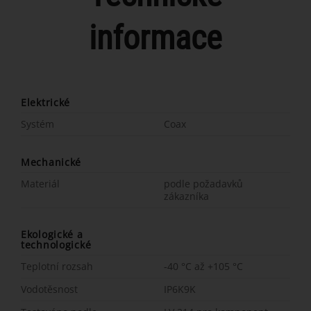
informace
Elektrické
Systém
Coax
Mechanické
Materiál
podle požadavků
zákazníka
Ekologické a
technologické
Teplotní rozsah
-40 °C až +105 °C
Vodotěsnost
IP6K9K