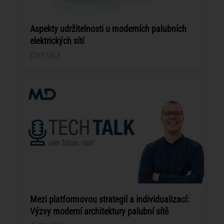
Aspekty udržitelnosti u moderních palubních
elektrických sítí
ČÍST VÍCE
Mezi platformovou strategií a individualizací:
Výzvy moderní architektury palubní sítě