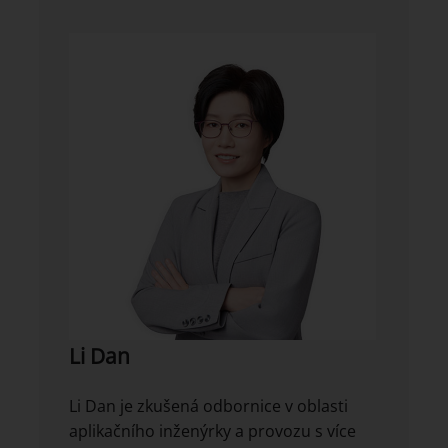
Li Dan
Li Dan je zkušená odbornice v oblasti
aplikačního inženýrky a provozu s více