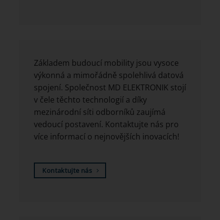
Základem budoucí mobility jsou vysoce
výkonná a mimořádně spolehlivá datová
spojení. Společnost MD ELEKTRONIK stojí
v čele těchto technologií a díky
mezinárodní síti odborníků zaujímá
vedoucí postavení. Kontaktujte nás pro
více informací o nejnovějších inovacích!
Kontaktujte nás