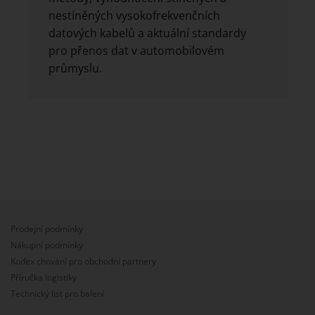
nestíněných vysokofrekvenčních
datových kabelů a aktuální standardy
pro přenos dat v automobilovém
průmyslu.
Prodejní podmínky
Nákupní podmínky
Kodex chování pro obchodní partnery
Příručka logistiky
Technický list pro balení