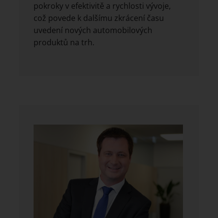
pokroky v efektivitě a rychlosti vývoje,
což povede k dalšímu zkrácení času
uvedení nových automobilových
produktů na trh.