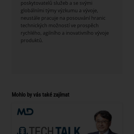
poskytovatelů služeb a se svými
globálními týmy výzkumu a vývoje,
neustále pracuje na posouvání hranic
technických možností ve prospěch
rychlého, agilního a inovativního vývoje
produktů.
Mohlo by vás také zajímat