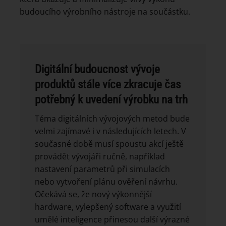
budoucího výrobního nástroje na součástku.
Digitální budoucnost vývoje
produktů stále více zkracuje čas
potřebný k uvedení výrobku na trh
Téma digitálních vývojových metod bude
velmi zajímavé i v následujících letech. V
současné době musí spoustu akcí ještě
provádět vývojáři ručně, například
nastavení parametrů při simulacích
nebo vytvoření plánu ověření návrhu.
Očekává se, že nový výkonnější
hardware, vylepšený software a využití
umělé inteligence přinesou další výrazné