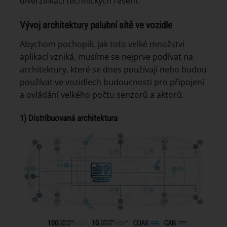
diverzifikaci technických řešení.
Vývoj architektury palubní sítě ve vozidle
Abychom pochopili, jak toto velké množství
aplikací vzniká, musíme se nejprve podívat na
architektury, které se dnes používají nebo budou
používat ve vozidlech budoucnosti pro připojení
a ovládání velkého počtu senzorů a aktorů.
1) Distribuovaná architektura