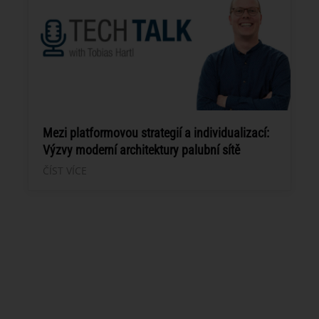
Mezi platformovou strategií a individualizací:
Výzvy moderní architektury palubní sítě
ČÍST VÍCE