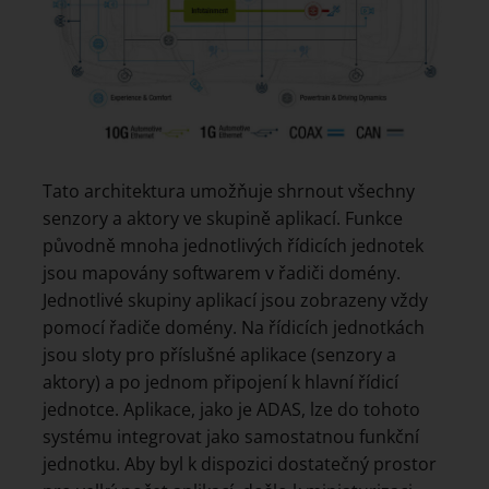
Tato architektura umožňuje shrnout všechny
senzory a aktory ve skupině aplikací. Funkce
původně mnoha jednotlivých řídicích jednotek
jsou mapovány softwarem v řadiči domény.
Jednotlivé skupiny aplikací jsou zobrazeny vždy
pomocí řadiče domény. Na řídicích jednotkách
jsou sloty pro příslušné aplikace (senzory a
aktory) a po jednom připojení k hlavní řídicí
jednotce. Aplikace, jako je ADAS, lze do tohoto
systému integrovat jako samostatnou funkční
jednotku. Aby byl k dispozici dostatečný prostor