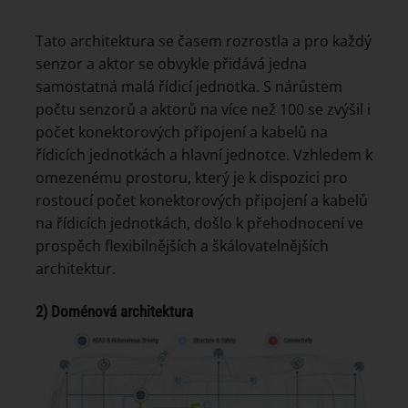
Tato architektura se časem rozrostla a pro každý
senzor a aktor se obvykle přidává jedna
samostatná malá řídicí jednotka. S nárůstem
počtu senzorů a aktorů na více než 100 se zvýšil i
počet konektorových připojení a kabelů na
řídicích jednotkách a hlavní jednotce. Vzhledem k
omezenému prostoru, který je k dispozici pro
rostoucí počet konektorových připojení a kabelů
na řídicích jednotkách, došlo k přehodnocení ve
prospěch flexibilnějších a škálovatelnějších
architektur.
2) Doménová architektura