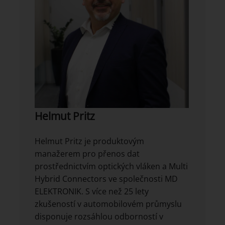
Helmut Pritz
Helmut Pritz je produktovým
manažerem pro přenos dat
prostřednictvím optických vláken a Multi
Hybrid Connectors ve společnosti MD
ELEKTRONIK. S více než 25 lety
zkušeností v automobilovém průmyslu
disponuje rozsáhlou odborností v