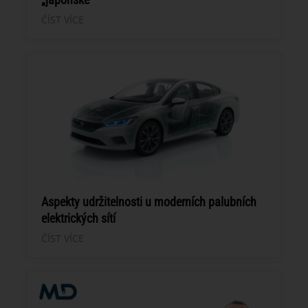
ČÍST VÍCE
Aspekty udržitelnosti u moderních palubních
elektrických sítí
ČÍST VÍCE