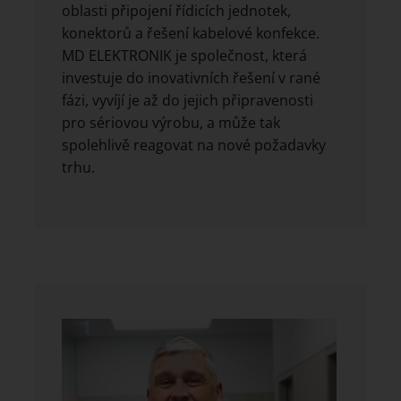
oblasti připojení řídicích jednotek,
konektorů a řešení kabelové konfekce.
MD ELEKTRONIK je společnost, která
investuje do inovativních řešení v rané
fázi, vyvíjí je až do jejich připravenosti
pro sériovou výrobu, a může tak
spolehlivě reagovat na nové požadavky
trhu.