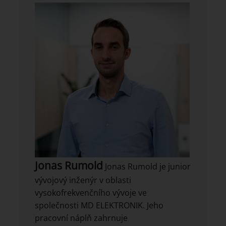
Jonas Rumold
Jonas Rumold je junior
vývojový inženýr v oblasti
vysokofrekvenčního vývoje ve
společnosti MD ELEKTRONIK. Jeho
pracovní náplň zahrnuje