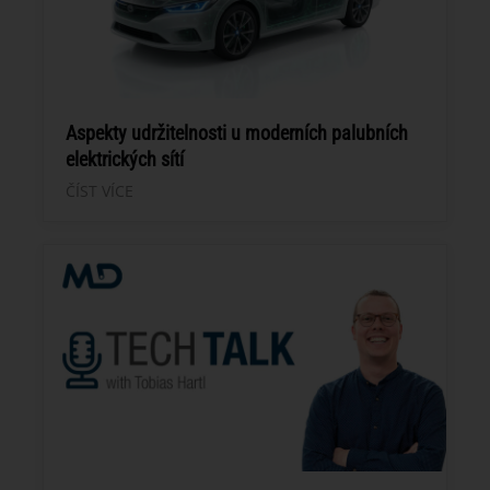
Aspekty udržitelnosti u moderních palubních
elektrických sítí
ČÍST VÍCE