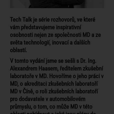
Tech Talk je série rozhovorů, ve které
vám představujeme inspirativní
osobnosti nejen ze společnosti MD a ze
světa technologií, inovací a dalších
oblastí.
V tomto vydání jsme se sešli s Dr. Ing.
Alexandrem Haasem, ředitelem zkušební
laboratoře v MD. Hovoříme o jeho práci v
MD, o akreditaci zkušebních laboratoří
MD v Číně, o roli zkušebních laboratoří
pro dodavatele v automobilovém
průmyslu, o tom, co může MD v této