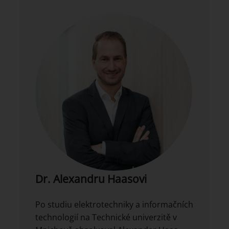
Dr. Alexandru Haasovi
Po studiu elektrotechniky a informačních
technologií na Technické univerzitě v