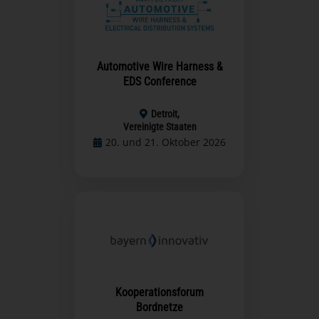
Automotive Wire Harness &
EDS Conference
Detroit,
Vereinigte Staaten
20. und 21. Oktober 2026
Kooperationsforum
Bordnetze