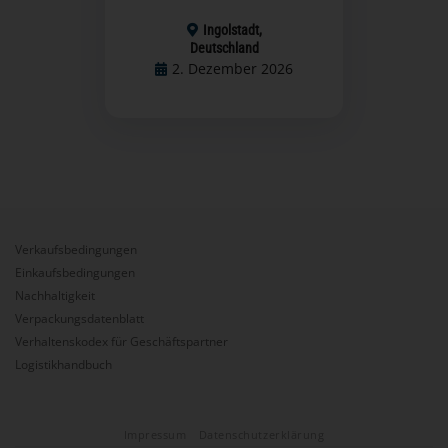
Ingolstadt,
Deutschland
2. Dezember 2026
Verkaufsbedingungen
Einkaufsbedingungen
Nachhaltigkeit
Verpackungsdatenblatt
Verhaltenskodex für Geschäftspartner
Logistikhandbuch
Impressum
Datenschutzerklärung