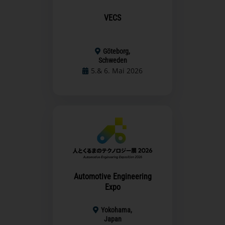
VECS
Göteborg,
Schweden
5.& 6. Mai 2026
Automotive Engineering
Expo
Yokohama,
Japan