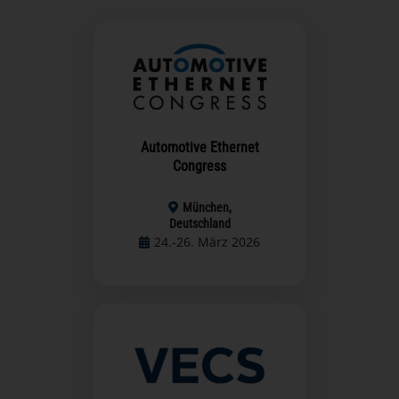
Automotive Ethernet
Congress
München,
Deutschland
24.-26. März 2026