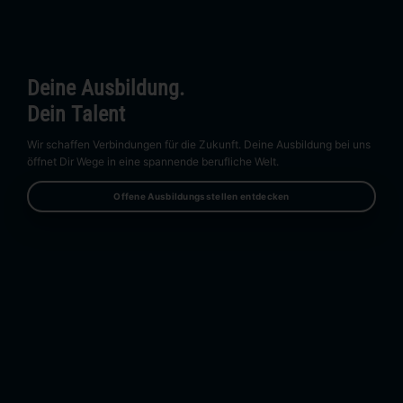
Deine Ausbildung.
Dein Talent
Wir schaffen Verbindungen für die Zukunft. Deine Ausbildung bei uns
öffnet Dir Wege in eine spannende berufliche Welt.
Offene Ausbildungsstellen entdecken