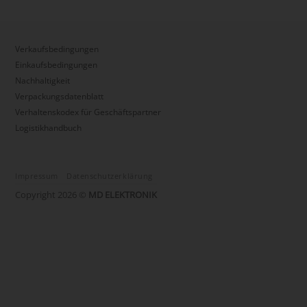
Verkaufsbedingungen
Einkaufsbedingungen
Nachhaltigkeit
Verpackungsdatenblatt
Verhaltenskodex für Geschäftspartner
Logistikhandbuch
Impressum
Datenschutzerklärung
Copyright 2026 ©
MD ELEKTRONIK