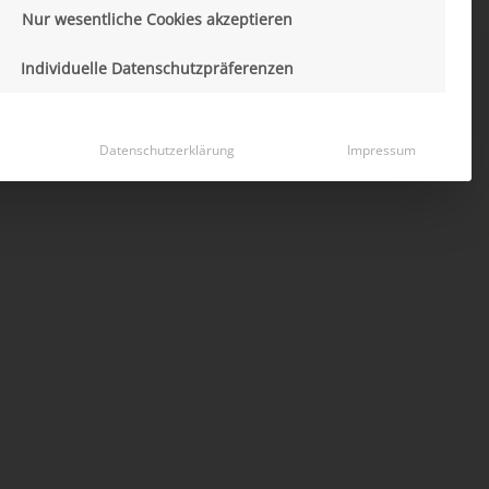
Nur wesentliche Cookies akzeptieren
Individuelle Datenschutzpräferenzen
Datenschutzerklärung
Impressum