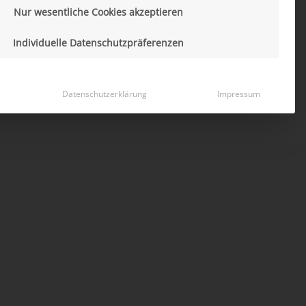
Nur wesentliche Cookies akzeptieren
Individuelle Datenschutzpräferenzen
Datenschutzerklärung
Impressum