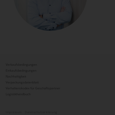
Verkaufsbedingungen
Einkaufsbedingungen
Nachhaltigkeit
Verpackungsdatenblatt
Verhaltenskodex für Geschäftspartner
Logistikhandbuch
Impressum
Datenschutzerklärung