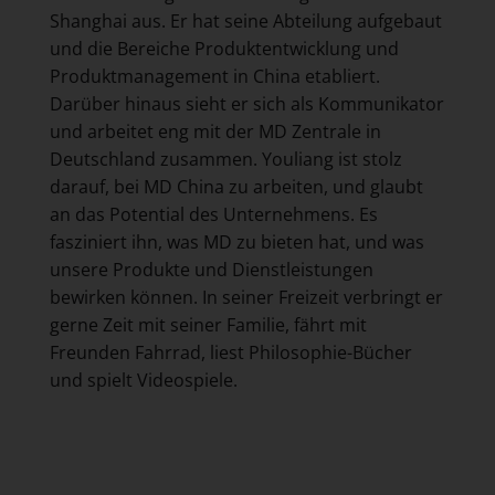
Shanghai aus. Er hat seine Abteilung aufgebaut
und die Bereiche Produktentwicklung und
Produktmanagement in China etabliert.
Darüber hinaus sieht er sich als Kommunikator
und arbeitet eng mit der MD Zentrale in
Deutschland zusammen. Youliang ist stolz
darauf, bei MD China zu arbeiten, und glaubt
an das Potential des Unternehmens. Es
fasziniert ihn, was MD zu bieten hat, und was
unsere Produkte und Dienstleistungen
bewirken können. In seiner Freizeit verbringt er
gerne Zeit mit seiner Familie, fährt mit
Freunden Fahrrad, liest Philosophie-Bücher
und spielt Videospiele.