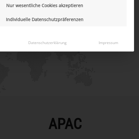
Nur wesentliche Cookies akzeptieren
Individuelle Datenschutzpräferenzen
Datenschutzerklärung
Impressum
APAC