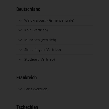
Deutschland
Waldkraiburg (Firmenzentrale)
Köln (Vertrieb)
München (Vertrieb)
Sindelfingen (Vertrieb)
Stuttgart (Vertrieb)
Frankreich
Paris (Vertrieb)
Tschechien