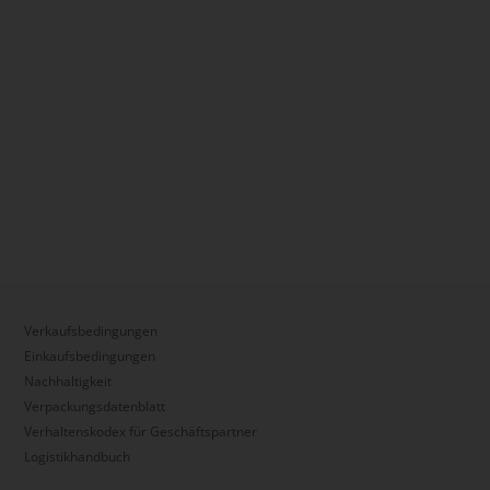
Verkaufsbedingungen
Einkaufsbedingungen
Nachhaltigkeit
Verpackungsdatenblatt
Verhaltenskodex für Geschäftspartner
Logistikhandbuch