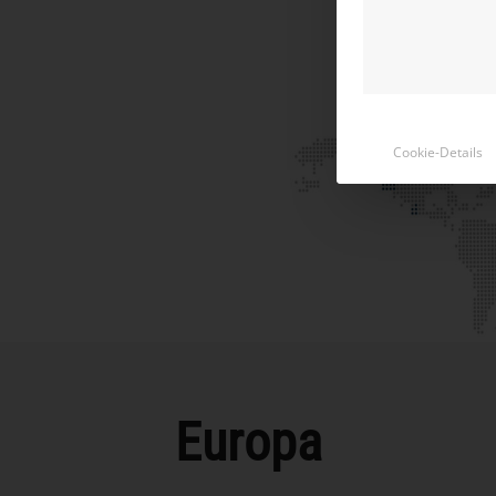
Cookie-Details
Europa