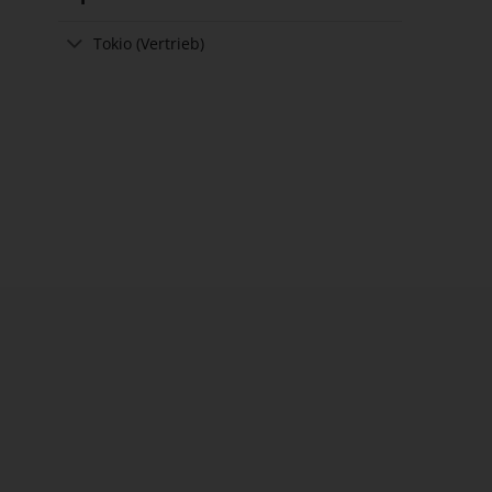
Tokio (Vertrieb)