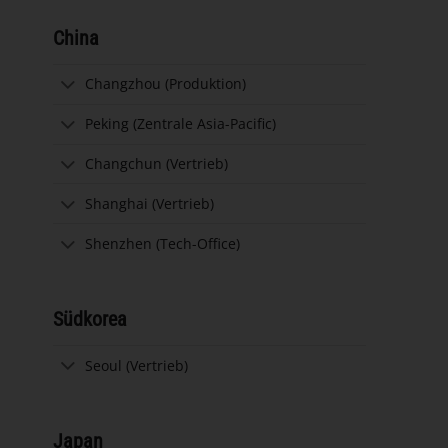
China
Changzhou (Produktion)
Peking (Zentrale Asia-Pacific)
Changchun (Vertrieb)
Shanghai (Vertrieb)
Shenzhen (Tech-Office)
Südkorea
Seoul (Vertrieb)
Japan