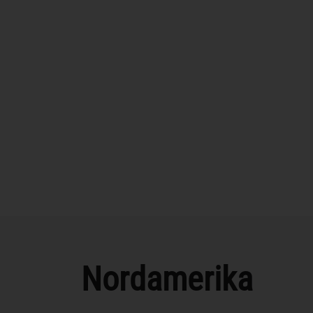
Nordamerika