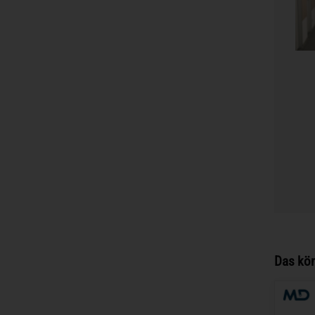
Das kön