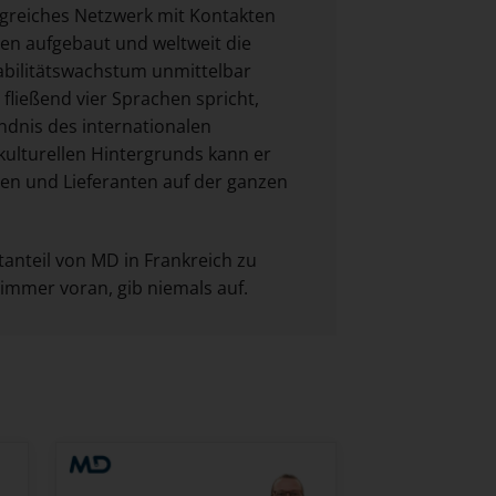
ngreiches Netzwerk mit Kontakten
en aufgebaut und weltweit die
abilitätswachstum unmittelbar
 fließend vier Sprachen spricht,
ändnis des internationalen
ulturellen Hintergrunds kann er
en und Lieferanten auf der ganzen
tanteil von MD in Frankreich zu
immer voran, gib niemals auf.