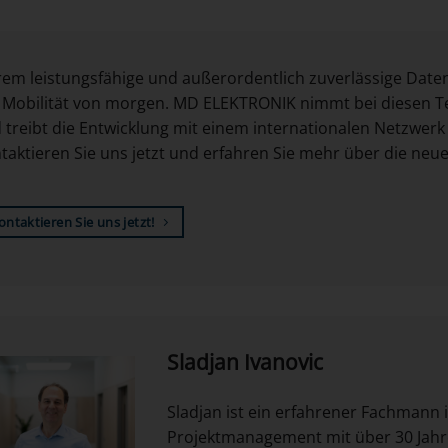
rem leistungsfähige und außerordentlich zuverlässige Dat
 Mobilität von morgen. MD ELEKTRONIK nimmt bei diesen Te
 treibt die Entwicklung mit einem internationalen Netzwerk
taktieren Sie uns jetzt und erfahren Sie mehr über die neu
ontaktieren Sie uns jetzt!
Sladjan Ivanovic
Sladjan ist ein erfahrener Fachmann 
Projektmanagement mit über 30 Jahr