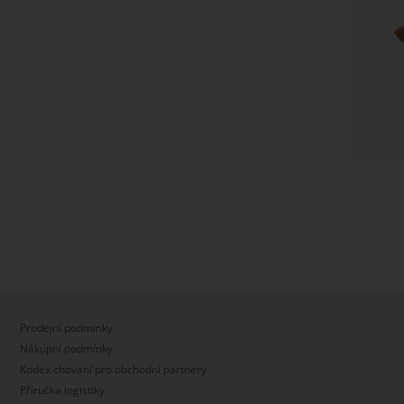
Prodejní podmínky
Nákupní podmínky
Kodex chování pro obchodní partnery
Příručka logistiky