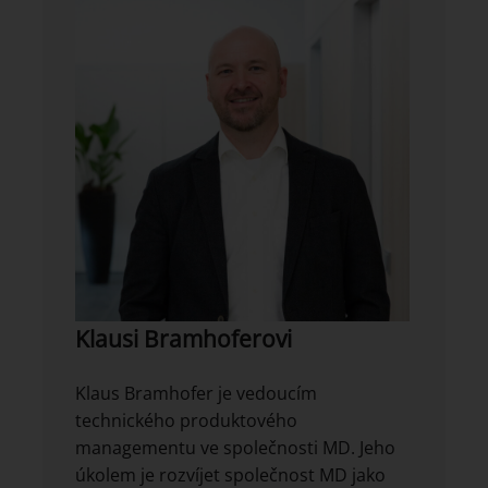
Klausi Bramhoferovi
Klaus Bramhofer je vedoucím
technického produktového
managementu ve společnosti MD. Jeho
úkolem je rozvíjet společnost MD jako