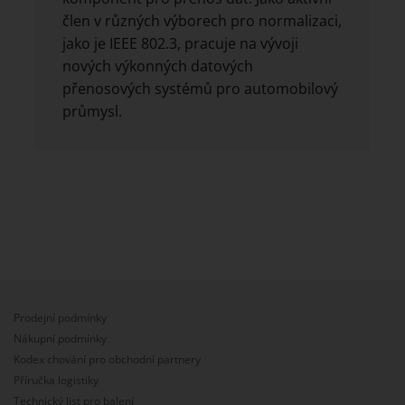
člen v různých výborech pro normalizaci,
jako je IEEE 802.3, pracuje na vývoji
nových výkonných datových
přenosových systémů pro automobilový
průmysl.
Prodejní podmínky
Nákupní podmínky
Kodex chování pro obchodní partnery
Příručka logistiky
Technický list pro balení