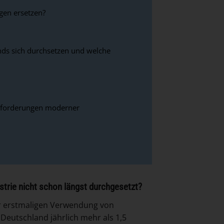
gen ersetzen?
ds sich durchsetzen und welche
usforderungen moderner
strie nicht schon längst durchgesetzt?
der erstmaligen Verwendung von
Deutschland jährlich mehr als 1,5