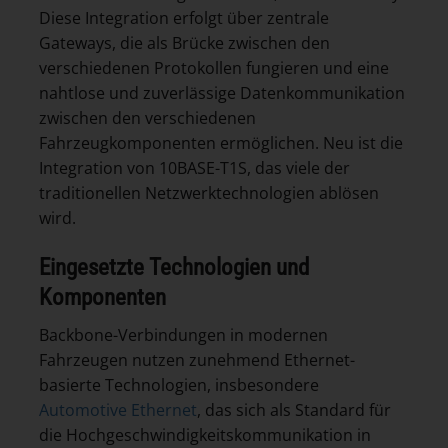
Diese Integration erfolgt über zentrale
Gateways, die als Brücke zwischen den
verschiedenen Protokollen fungieren und eine
nahtlose und zuverlässige Datenkommunikation
zwischen den verschiedenen
Fahrzeugkomponenten ermöglichen. Neu ist die
Integration von 10BASE-T1S, das viele der
traditionellen Netzwerktechnologien ablösen
wird.
Eingesetzte Technologien und
Komponenten
Backbone-Verbindungen in modernen
Fahrzeugen nutzen zunehmend Ethernet-
basierte Technologien, insbesondere
Automotive Ethernet
, das sich als Standard für
die Hochgeschwindigkeitskommunikation in