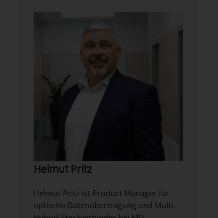
Helmut Pritz
Helmut Pritz ist Product Manager für
optische Datenübertragung und Multi-
Hybrid-Steckverbinder bei MD