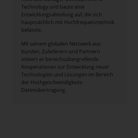
Technology und baute eine
Entwicklungsabteilung auf, die sich
hauptsächlich mit Hochfrequenztechnik
befasste.
Mit seinem globalen Netzwerk aus
Kunden, Zulieferern und Partnern
initiiert er bereichsübergreifende
Kooperationen zur Entwicklung neuer
Technologien und Lösungen im Bereich
der Hochgeschwindigkeits-
Datenübertragung.