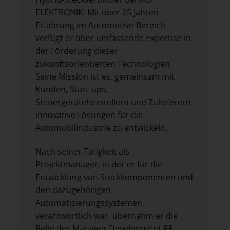
ELEKTRONIK. Mit über 25 Jahren
Erfahrung im Automotive-Bereich
verfügt er über umfassende Expertise in
der Förderung dieser
zukunftsorientierten Technologien.
Seine Mission ist es, gemeinsam mit
Kunden, Start-ups,
Steuergeräteherstellern und Zulieferern
innovative Lösungen für die
Automobilindustrie zu entwickeln.
Nach seiner Tätigkeit als
Projektmanager, in der er für die
Entwicklung von Steckkomponenten und
den dazugehörigen
Automatisierungssystemen
verantwortlich war, übernahm er die
Rolle des Manager Development RF