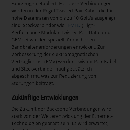
Fahrzeugen etabliert. Für diese Verbindungen
werden in der Regel Twisted-Pair-Kabel, die für
hohe Datenraten von bis zu 10 Gbit/s ausgelegt
sind. Steckverbinder wie
H-MTD
(High-
Performance Modular Twisted Pair Data) und
GEMnet wurden speziell für die hohen
Bandbreitenanforderungen entwickelt. Zur
Verbesserung der elektromagnetischen
Verträglichkeit (EMV) werden Twisted-Pair-Kabel
und Steckverbinder häufig zusätzlich
abgeschirmt, was zur Reduzierung von
Störungen beiträgt.
Zukünftige Entwicklungen
Die Zukunft der Backbone-Verbindungen wird
stark von der Weiterentwicklung der Ethernet-
Technologien geprägt sein. Es wird erwartet,